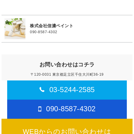
株式会社信濃ペイント
090-8587-4302
お問い合わせはコチラ
〒120-0031 東京都足立区千住大川町36-19
03-5244-2585
090-8587-4302
WEBからのお問い合わせは