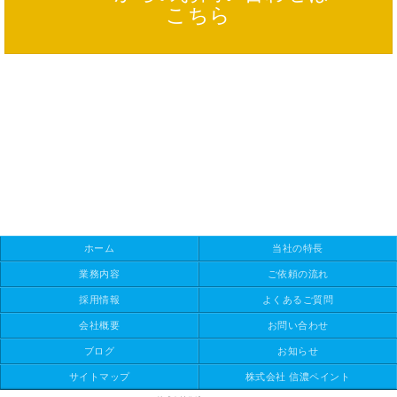
こちら
ホーム
当社の特長
業務内容
ご依頼の流れ
採用情報
よくあるご質問
会社概要
お問い合わせ
ブログ
お知らせ
サイトマップ
株式会社 信濃ペイント